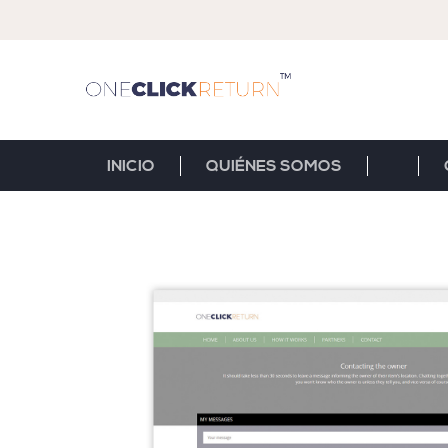
INICIO
QUIÉNES SOMOS